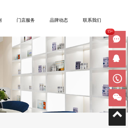
例
门店服务
品牌动态
联系我们
15+