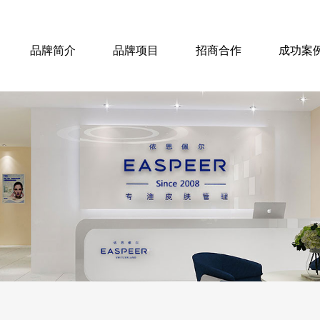
品牌简介
品牌项目
招商合作
成功案