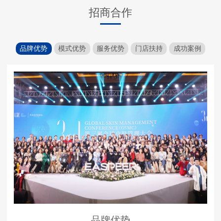
招商合作
品牌优势
模式优势
服务优势
门店扶持
成功案例
品牌优势