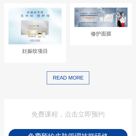
修护面膜
妊娠纹项目
READ MORE
免费课程，点击立即预约