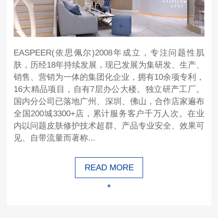
EASPEER(依思佩尔)2008年成立，专注问题性肌
肤，历经18年持续发展，现已发展为集研发、生产、
销售、营销为一体的集团化企业，拥有10余项专利，
16大精品项目，自有7层办公大楼。独立研产工厂。
国内分公司已落地广州、深圳、佛山，合作店家遍布
全国200城3300+店，累计服务客户千万人次。在业
内以问题皮肤修护技术超群、产品专业安全、效果可
见、自带流量而著称...
READ MORE