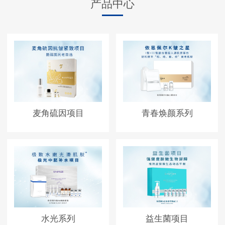
产品中心
麦角硫因项目
青春焕颜系列
水光系列
益生菌项目