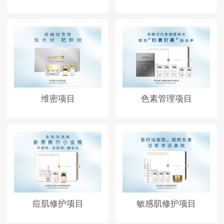
维密项目
色素管理项目
痘肌修护项目
敏感肌修护项目