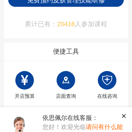
免费预约皮肤管理技能研修
累计已有：
20416
人参加课程
便捷工具
开店预算
店面查询
在线咨询
依思佩尔在线客服：
您好！欢迎光临
请问有什么能