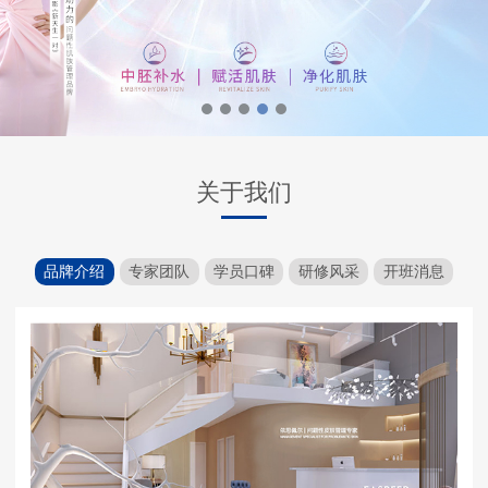
关于我们
品牌介绍
专家团队
学员口碑
研修风采
开班消息