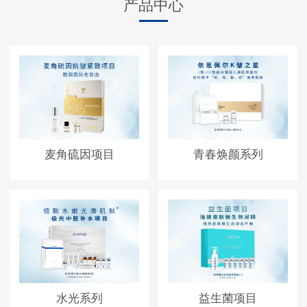
产品中心
麦角硫因项目
青春焕颜系列
水光系列
益生菌项目