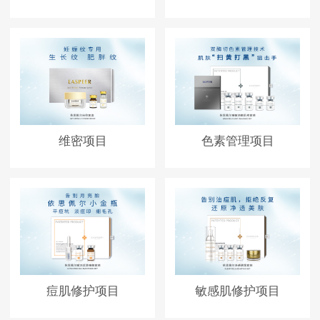
维密项目
色素管理项目
痘肌修护项目
敏感肌修护项目