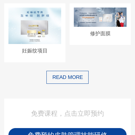
修护面膜
妊娠纹项目
READ MORE
免费课程，点击立即预约