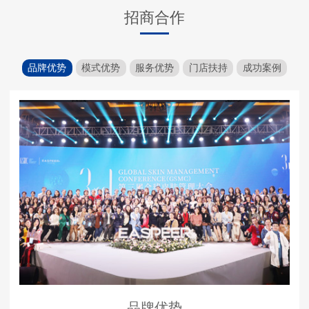
招商合作
品牌优势
模式优势
服务优势
门店扶持
成功案例
品牌优势