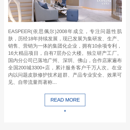
EASPEER(依思佩尔)2008年成立，专注问题性肌
肤，历经18年持续发展，现已发展为集研发、生产、
销售、营销为一体的集团化企业，拥有10余项专利，
16大精品项目，自有7层办公大楼。独立研产工厂。
国内分公司已落地广州、深圳、佛山，合作店家遍布
全国200城3300+店，累计服务客户千万人次。在业
内以问题皮肤修护技术超群、产品专业安全、效果可
见、自带流量而著称...
READ MORE