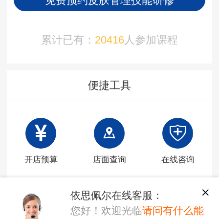
免费预约皮肤管理技能研修
累计已有：
20416
人参加课程
便捷工具
开店预算
店面查询
在线咨询
依思佩尔在线客服：
您好！欢迎光临
请问有什么能