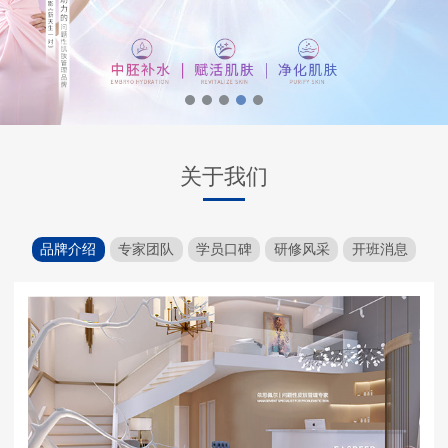
关于我们
品牌介绍
专家团队
学员口碑
研修风采
开班消息